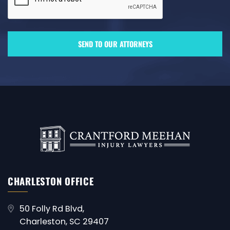
CHARLESTON OFFICE
50 Folly Rd Blvd,
Charleston, SC 29407