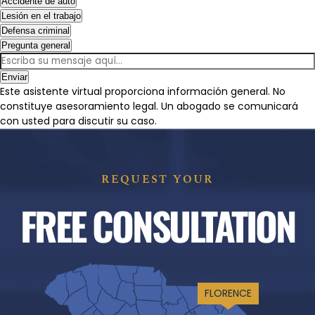
Accidente de auto
Lesión en el trabajo
Defensa criminal
Pregunta general
Enviar
Este asistente virtual proporciona información general. No
constituye asesoramiento legal. Un abogado se comunicará
con usted para discutir su caso.
REQUEST YOUR
FREE CONSULTATION
FLORENCE